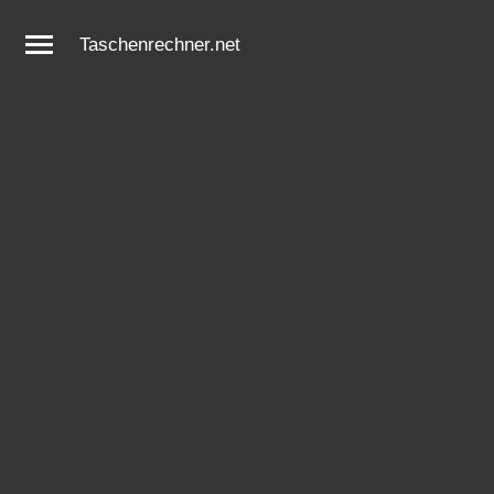
Taschenrechner.net