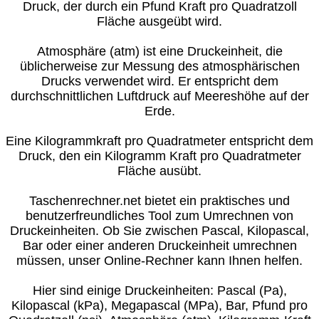
Druck, der durch ein Pfund Kraft pro Quadratzoll
Fläche ausgeübt wird.
Atmosphäre (atm) ist eine Druckeinheit, die
üblicherweise zur Messung des atmosphärischen
Drucks verwendet wird. Er entspricht dem
durchschnittlichen Luftdruck auf Meereshöhe auf der
Erde.
Eine Kilogrammkraft pro Quadratmeter entspricht dem
Druck, den ein Kilogramm Kraft pro Quadratmeter
Fläche ausübt.
Taschenrechner.net bietet ein praktisches und
benutzerfreundliches Tool zum Umrechnen von
Druckeinheiten. Ob Sie zwischen Pascal, Kilopascal,
Bar oder einer anderen Druckeinheit umrechnen
müssen, unser Online-Rechner kann Ihnen helfen.
Hier sind einige Druckeinheiten: Pascal (Pa),
Kilopascal (kPa), Megapascal (MPa), Bar, Pfund pro