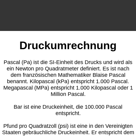
Druckumrechnung
Pascal (Pa) ist die SI-Einheit des Drucks und wird als
ein Newton pro Quadratmeter definiert. Es ist nach
dem französischen Mathematiker Blaise Pascal
benannt. Kilopascal (kPa) entspricht 1.000 Pascal.
Megapascal (MPa) entspricht 1.000 Kilopascal oder 1
Million Pascal.
Bar ist eine Druckeinheit, die 100.000 Pascal
entspricht.
Pfund pro Quadratzoll (psi) ist eine in den Vereinigten
Staaten gebräuchliche Druckeinheit. Er entspricht dem